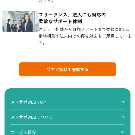
能です。
フリーランス、法人にも対応の
柔軟なサポート体制
スポット相談から月額サポートまで柔軟に対応。
継続相談や法人向けの優先対応もご用意していま
す。
今すぐ無料で登録する
メンサポWEB TOP
メンサポWEBについて
サービス紹介