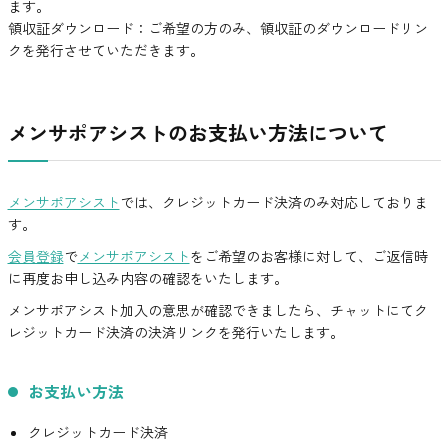
ます。
領収証ダウンロード：ご希望の方のみ、領収証のダウンロードリン
クを発行させていただきます。
メンサポアシストのお支払い方法について
メンサポアシスト
では、クレジットカード決済のみ対応しておりま
す。
会員登録
で
メンサポアシスト
をご希望のお客様に対して、ご返信時
に再度お申し込み内容の確認をいたします。
メンサポアシスト加入の意思が確認できましたら、チャットにてク
レジットカード決済の決済リンクを発行いたします。
お支払い方法
クレジットカード決済