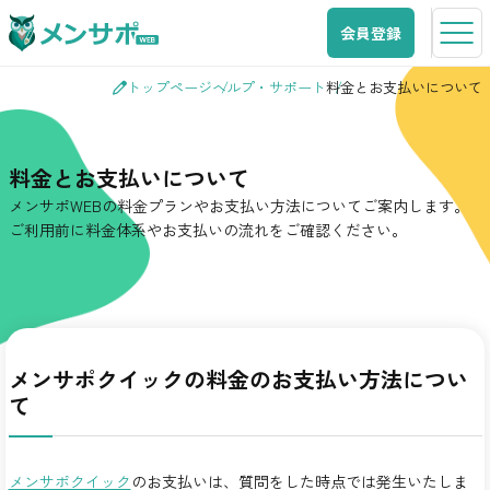
会員登録
トップページ
ヘルプ・サポート
料金とお支払いについて
料金とお支払いについて
メンサポWEBの料金プランやお支払い方法についてご案内します。
ご利用前に料金体系やお支払いの流れをご確認ください。
メンサポクイックの料金のお支払い方法につい
て
メンサポクイック
のお支払いは、質問をした時点では発生いたしま