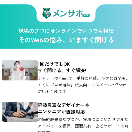
現場のプロにオンラインでいつでも相談
そのWebの悩み、いますぐ聞ける
1回だけでもOK
すぐ聞ける、すぐ解決!
チャットやMeetで、手軽に相談。小さな疑問も、
すぐにプロが解決。法人向けにはメールやZoom
対応も可能です。
経験豊富なデザイナーや
エンジニアが直接対応
現場経験豊富なプロが、実務に基づいたリアルな
アドバイスを提供。画面共有によるサポートも可