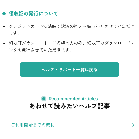
領収証の発行について
クレジットカード決済時：決済の控えを領収証とさせていただき
ます。
領収証ダウンロード：ご希望の方のみ、領収証のダウンロードリ
ンクを発行させていただきます。
ヘルプ・サポート一覧に戻る
Recommended Articles
あわせて読みたいヘルプ記事
ご利用開始までの流れ