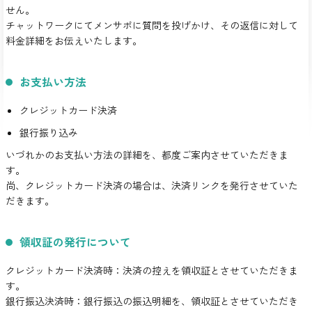
せん。
チャットワークにてメンサポに質問を投げかけ、その返信に対して
料金詳細をお伝えいたします。
お支払い方法
クレジットカード決済
銀行振り込み
いづれかのお支払い方法の詳細を、都度ご案内させていただきま
す。
尚、クレジットカード決済の場合は、決済リンクを発行させていた
だきます。
領収証の発行について
クレジットカード決済時：決済の控えを領収証とさせていただきま
す。
銀行振込決済時：銀行振込の振込明細を、領収証とさせていただき